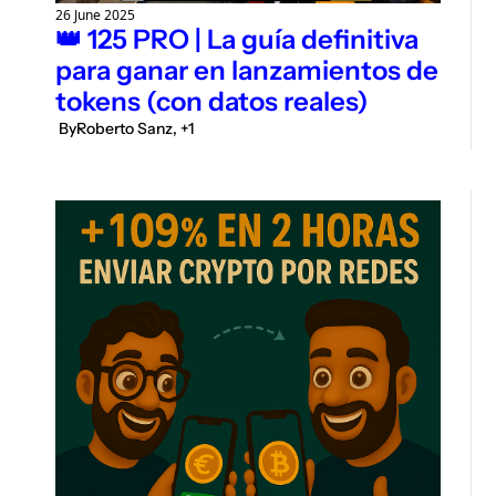
26 June 2025
👑 125 PRO | La guía definitiva 
para ganar en lanzamientos de 
tokens (con datos reales)
 By
Roberto Sanz, +1