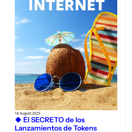
16 August 2025
🍀 El SECRETO de los 
Lanzamientos de Tokens