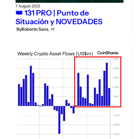
7 August 2025
👑 131 PRO | Punto de 
Situación y NOVEDADES
 By
Roberto Sanz, +1