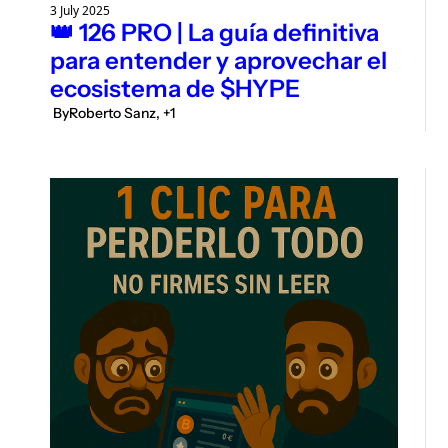
3 July 2025
👑 126 PRO | La guía definitiva 
para entender y aprovechar el 
ecosistema de $HYPE
 By
Roberto Sanz, +1