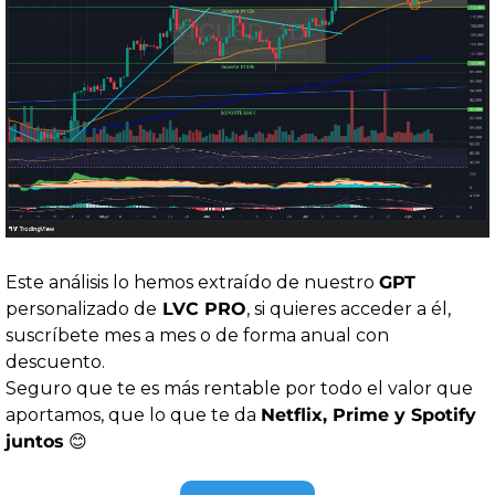
Este análisis lo hemos extraído de nuestro 
GPT
personalizado de
 LVC PRO
, si quieres acceder a él, 
suscríbete mes a mes o de forma anual con 
descuento. 
Seguro que te es más rentable por todo el valor que 
aportamos, que lo que te da 
Netflix, Prime y Spotify 
juntos
😊