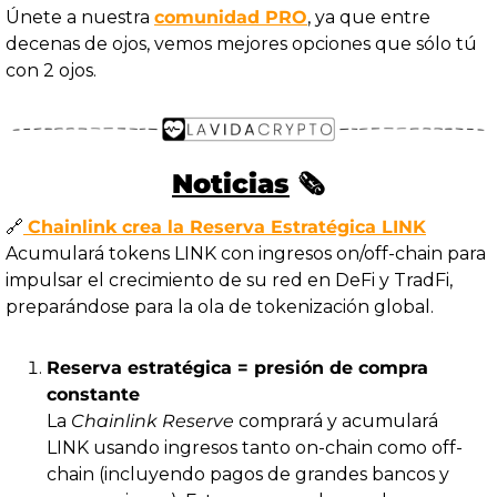
Únete a nuestra 
comunidad PRO
, ya que entre 
decenas de ojos, vemos mejores opciones que sólo tú 
con 2 ojos.
Noticias
 🗞️
🔗
Chainlink crea la Reserva Estratégica LINK
Acumulará tokens LINK con ingresos on/off-chain para 
impulsar el crecimiento de su red en DeFi y TradFi, 
preparándose para la ola de tokenización global.
Reserva estratégica = presión de compra 
constante
La 
Chainlink Reserve
 comprará y acumulará 
LINK usando ingresos tanto on-chain como off-
chain (incluyendo pagos de grandes bancos y 