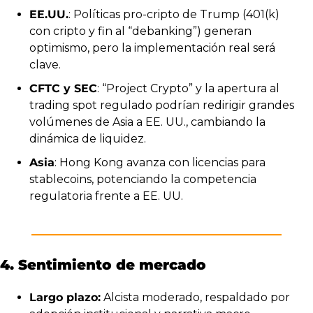
EE.UU.
: Políticas pro-cripto de Trump (401(k) 
con cripto y fin al “debanking”) generan 
optimismo, pero la implementación real será 
clave.
CFTC y SEC
: “Project Crypto” y la apertura al 
trading spot regulado podrían redirigir grandes 
volúmenes de Asia a EE. UU., cambiando la 
dinámica de liquidez.
Asia
: Hong Kong avanza con licencias para 
stablecoins, potenciando la competencia 
regulatoria frente a EE. UU.
4. Sentimiento de mercado
Largo plazo:
 Alcista moderado, respaldado por 