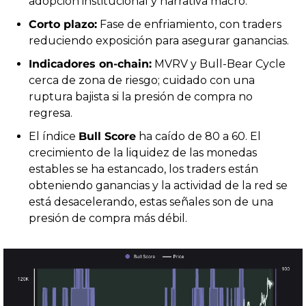
adopción institucional y narrativa macro.
Corto plazo:
 Fase de enfriamiento, con traders 
reduciendo exposición para asegurar ganancias.
Indicadores on-chain:
 MVRV y Bull-Bear Cycle 
cerca de zona de riesgo; cuidado con una 
ruptura bajista si la presión de compra no 
regresa.
El índice 
Bull Score
 ha caído de 80 a 60. El 
crecimiento de la liquidez de las monedas 
estables se ha estancado, los traders están 
obteniendo ganancias y la actividad de la red se 
está desacelerando, estas señales son de una 
presión de compra más débil.