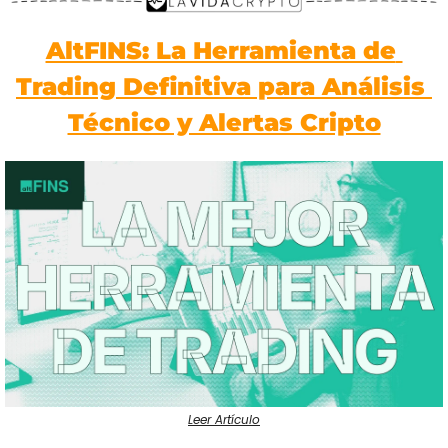
AltFINS: La Herramienta de 
Trading Definitiva para Análisis 
Técnico y Alertas Cripto
Leer Artículo