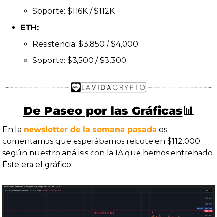
Soporte: $116K / $112K
ETH:
Resistencia: $3,850 / $4,000
Soporte: $3,500 / $3,300
De Paseo por las Gráficas
📊
En la 
newsletter de la semana pasada
 os 
comentamos que esperábamos rebote en $112.000 
según nuestro análisis con la IA que hemos entrenado.
Éste era el gráfico: