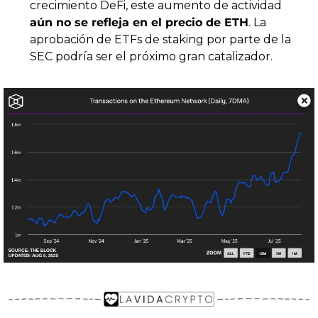
crecimiento DeFi, este aumento de actividad 
aún no se refleja en el precio de ETH
. La 
aprobación de ETFs de staking por parte de la 
SEC podría ser el próximo gran catalizador.