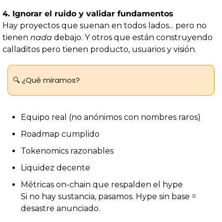
4. Ignorar el ruido y validar fundamentos
Hay proyectos que suenan en todos lados... pero no 
tienen 
nada
 debajo. Y otros que están construyendo 
calladitos pero tienen producto, usuarios y visión.
🔍 ¿Qué miramos?
Equipo real (no anónimos con nombres raros)
Roadmap cumplido
Tokenomics razonables
Liquidez decente
Métricas on-chain que respalden el hype
Si no hay sustancia, pasamos. Hype sin base = 
desastre anunciado.