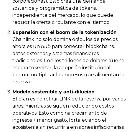
corporaciones). Esto crea una demanda 
sostenida y programática de tokens, 
independiente del mercado, lo que puede 
reducir la oferta circulante con el tiempo.
Expansión con el boom de la tokenización
Chainlink no solo domina oráculos de precios: 
ahora es un 
hub
 para conectar blockchains, 
datos externos y sistemas financieros 
tradicionales. Con los trillones de dólares que se 
espera tokenizar, la adopción institucional 
podría multiplicar los ingresos que alimentan la 
reserva.
Modelo sostenible y anti-dilución
El plan es no retirar LINK de la reserva por varios 
años, mientras se siguen reduciendo costos 
operativos. Esto combina crecimiento de 
ingresos + menor gasto, fortaleciendo el 
ecosistema sin recurrir a emisiones inflacionarias 