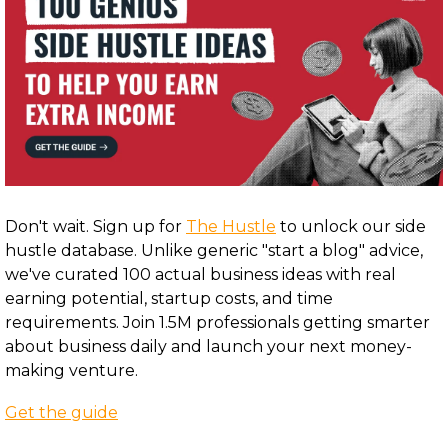
Don't wait. Sign up for 
The Hustle
 to unlock our side 
hustle database. Unlike generic "start a blog" advice, 
we've curated 100 actual business ideas with real 
earning potential, startup costs, and time 
requirements. Join 1.5M professionals getting smarter 
about business daily and launch your next money-
making venture.
Get the guide