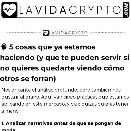
🧠
 5 cosas que ya estamos 
haciendo (y que te pueden servir si 
no quieres quedarte viendo cómo 
otros se forran)
Nos encanta el análisis profundo, pero también nos 
gusta ir al grano. Aquí van cinco prácticas que estamos 
aplicando en este mercado, y que quizás quieras tener 
a mano.
1. Analizar narrativas 
antes
 de que se pongan de 
moda