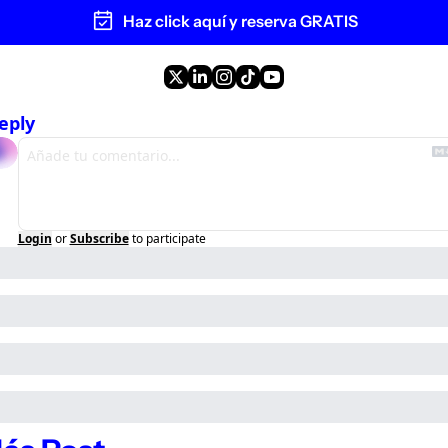
Haz click aquí y reserva GRATIS
eply
Login
or
Subscribe
to participate