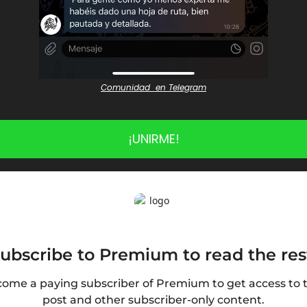
Comunidad  en Telegram
¡UNIRME!
ubscribe to Premium to read the res
ome a paying subscriber of Premium to get access to th
post and other subscriber-only content.