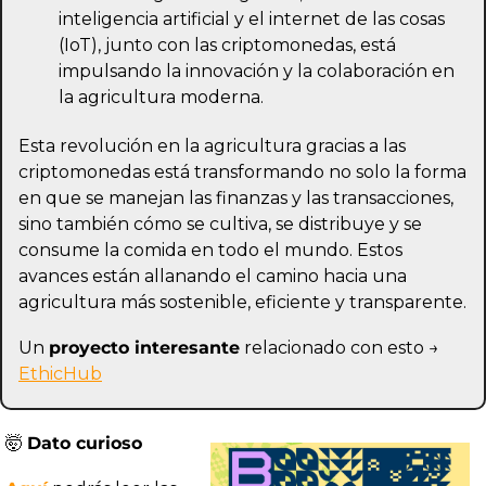
inteligencia artificial y el internet de las cosas 
(IoT), junto con las criptomonedas, está 
impulsando la innovación y la colaboración en 
la agricultura moderna.
Esta revolución en la agricultura gracias a las 
criptomonedas está transformando no solo la forma 
en que se manejan las finanzas y las transacciones, 
sino también cómo se cultiva, se distribuye y se 
consume la comida en todo el mundo. Estos 
avances están allanando el camino hacia una 
agricultura más sostenible, eficiente y transparente.
Un 
proyecto interesante
 relacionado con esto → 
EthicHub
🤯
Dato curioso