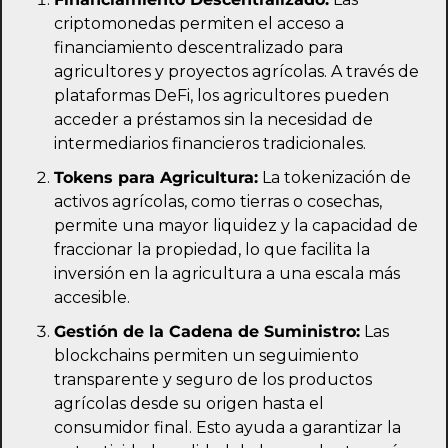
criptomonedas permiten el acceso a 
financiamiento descentralizado para 
agricultores y proyectos agrícolas. A través de 
plataformas DeFi, los agricultores pueden 
acceder a préstamos sin la necesidad de 
intermediarios financieros tradicionales.
Tokens para Agricultura:
 La tokenización de 
activos agrícolas, como tierras o cosechas, 
permite una mayor liquidez y la capacidad de 
fraccionar la propiedad, lo que facilita la 
inversión en la agricultura a una escala más 
accesible.
Gestión de la Cadena de Suministro:
 Las 
blockchains permiten un seguimiento 
transparente y seguro de los productos 
agrícolas desde su origen hasta el 
consumidor final. Esto ayuda a garantizar la 