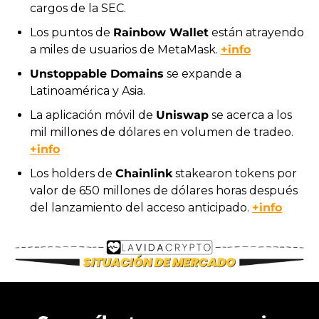
cargos de la SEC.
Los puntos de 
Rainbow Wallet
 están atrayendo 
a miles de usuarios de MetaMask. 
+info
Unstoppable Domains
 se expande a 
Latinoamérica y Asia.
La aplicación móvil de 
Uniswap
 se acerca a los 
mil millones de dólares en volumen de tradeo. 
+info
Los holders de 
Chainlink
 stakearon tokens por 
valor de 650 millones de dólares horas después 
del lanzamiento del acceso anticipado. 
+info