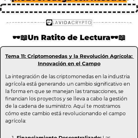
🕶️
📖
Un Ratito de Lectura
🕶️
📖
Tema 11: Criptomonedas y la Revolución Agrícola: 
Innovación en el Campo
La integración de las criptomonedas en la industria 
agrícola está generando un cambio significativo en 
la forma en que se manejan las transacciones, se 
financian los proyectos y se lleva a cabo la gestión 
de la cadena de suministro. Aquí te mostramos 
cómo este cambio está revolucionando el campo 
agrícola:
Financiamiento Descentralizado:
 Las 