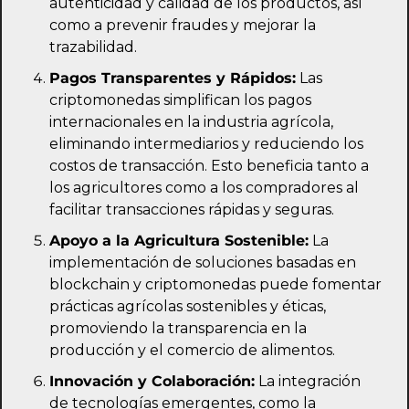
autenticidad y calidad de los productos, así 
como a prevenir fraudes y mejorar la 
trazabilidad.
Pagos Transparentes y Rápidos:
 Las 
criptomonedas simplifican los pagos 
internacionales en la industria agrícola, 
eliminando intermediarios y reduciendo los 
costos de transacción. Esto beneficia tanto a 
los agricultores como a los compradores al 
facilitar transacciones rápidas y seguras.
Apoyo a la Agricultura Sostenible:
 La 
implementación de soluciones basadas en 
blockchain y criptomonedas puede fomentar 
prácticas agrícolas sostenibles y éticas, 
promoviendo la transparencia en la 
producción y el comercio de alimentos.
Innovación y Colaboración:
 La integración 
de tecnologías emergentes, como la 