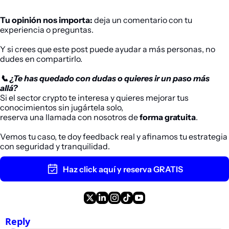
Tu opinión nos importa:
 deja un comentario con tu 
experiencia o preguntas.
Y si crees que este post puede ayudar a más personas, no 
dudes en compartirlo.
📞 ¿Te has quedado con dudas o quieres ir un paso más 
allá?
Si el sector 
crypto
 te interesa y quieres mejorar tus 
conocimientos sin jugártela solo,
reserva una llamada con nosotros de 
forma gratuita
. 
Vemos tu caso, te doy feedback real y afinamos tu estrategia 
con seguridad y tranquilidad.
Haz click aquí y reserva GRATIS
Reply