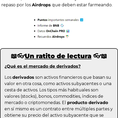
repaso por los 
Airdrops
 que deben estar farmeando.
📖
👓
Un ratito de lectura
 👓
📖
¿Qué es el mercado de derivados?
Los 
derivados
 son activos financieros que basan su 
valor en otra cosa, como activos subyacentes o una 
cesta de activos. Los tipos más habituales son 
valores (stocks), bonos, commodities, índices de 
mercado o criptomonedas. El 
producto derivado
en sí mismo es un contrato entre múltiples partes y 
obtiene su precio del activo subyacente que se 