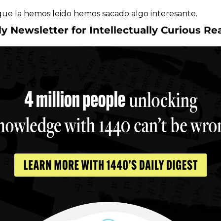
ue la hemos leido hemos sacado algo interesante.
ly Newsletter for Intellectually Curious Re