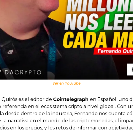
Ver en YouTube
Quirós es el editor de 
Cointelegraph 
en Español, uno de
referencia en el ecosistema cripto a nivel global. Con una
ada desde dentro de la industria, Fernando nos cuenta có
 la narrativa en el mundo de las criptomonedas, el impac
ios en los precios, y los retos de informar con objetivida