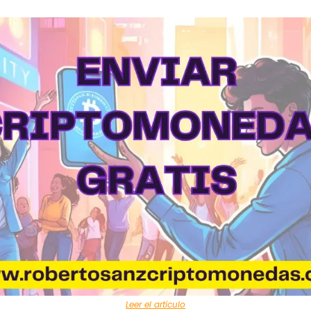
Leer el artículo