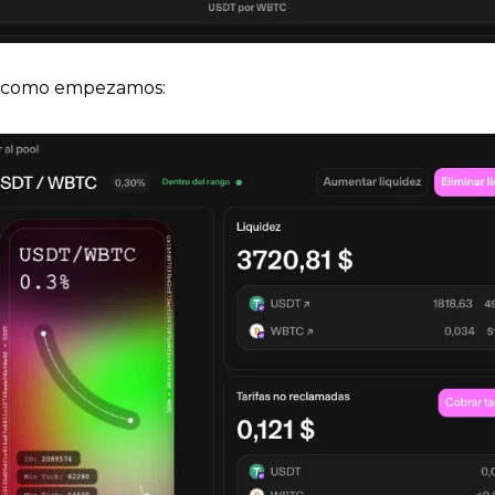
e como empezamos: