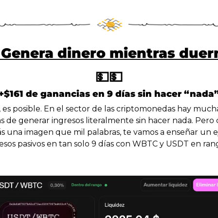
💵
💵
+$161 de ganancias en 9 días sin hacer “nada
, es posible. En el sector de las criptomonedas hay mucha
 de generar ingresos literalmente sin hacer nada. Pero 
s una imagen que mil palabras, te vamos a enseñar un e
esos pasivos en tan solo 9 días con WBTC y USDT en rang