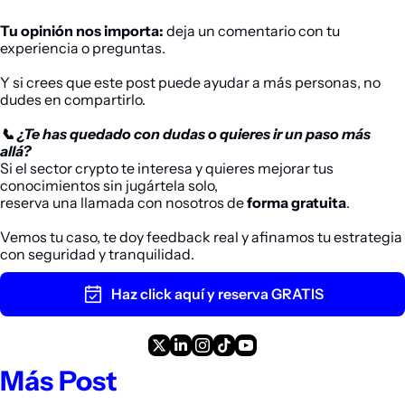
Tu opinión nos importa:
 deja un comentario con tu 
experiencia o preguntas.
Y si crees que este post puede ayudar a más personas, no 
dudes en compartirlo.
📞 ¿Te has quedado con dudas o quieres ir un paso más 
allá?
Si el sector 
crypto
 te interesa y quieres mejorar tus 
conocimientos sin jugártela solo,
reserva una llamada con nosotros de 
forma gratuita
. 
Vemos tu caso, te doy feedback real y afinamos tu estrategia 
con seguridad y tranquilidad.
Haz click aquí y reserva GRATIS
Más Post