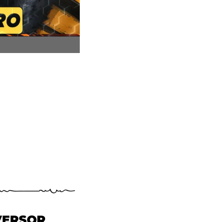
VERSOR