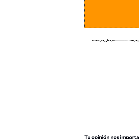
Tu opinión nos importa