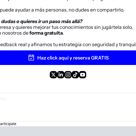
t puede ayudar a más personas, no dudes en compartirlo.
dudas o quieres ir un paso más allá?
teresa y quieres mejorar tus conocimientos sin jugártela solo,
 nosotros de 
forma gratuita
. 
eedback real y afinamos tu estrategia con seguridad y tranqui
Haz click aquí y reserva GRATIS
participate