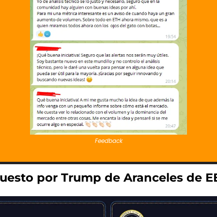
Feedback
esto por Trump de Aranceles de 