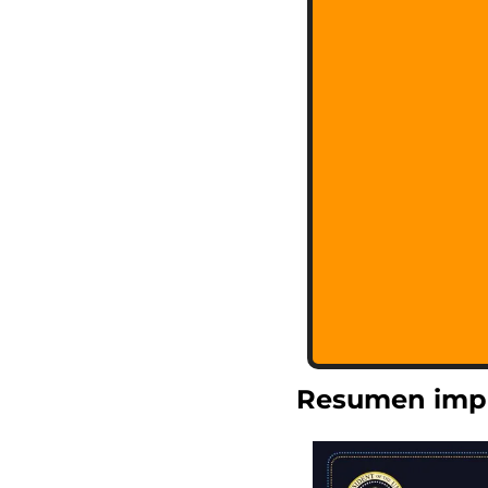
Resumen impu