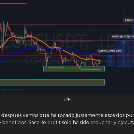
Pre
 después vemos que ha tocado justamente esos dos pun
beneficios. Sacarle profit solo ha sido escuchar y ejecuta