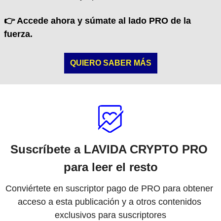
👉 Accede ahora y súmate al lado PRO de la 
fuerza.
QUIERO SABER MÁS
Suscríbete a LAVIDA CRYPTO PRO 
para leer el resto
Conviértete en suscriptor pago de PRO para obtener 
acceso a esta publicación y a otros contenidos 
exclusivos para suscriptores